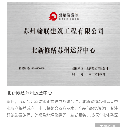
厂房室内墙板保洁清洗清洗前清洗后清洗前清洗后清洗前清洗后
清洗前清...
北新修缮苏州运营中心
近日，我司与北新防水正式达成战略合作，北新修缮苏州运营中
心顺利揭牌成立。中心将整合双方技术、产品与服务资源，专注
建筑渗漏治理、外墙及地坪修缮等一站式服务，以标准化体系深
耕苏州及长三角市场，携手打造区域建筑修缮新标杆。
了解详情