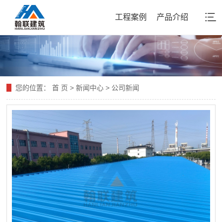
工程案例
产品介绍
您的位置：
首 页
>
新闻中心
>
公司新闻