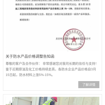
关于防水产品价格调整告知函
尊敬的客户及合作伙伴： 非常感谢您对我司长期的信任与支持！
鉴于近期原油及化工价格持续走高，各防水企业产品价格自3月
15日起，防水材料上涨5%-15%。
了解详情