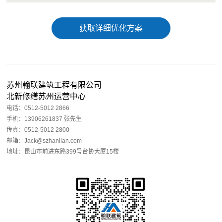
获取详细优化方案
苏州翰联建筑工程有限公司
北新修缮苏州运营中心
电话：0512-5012 2866
手机：13906261837 张先生
传真：0512-5012 2800
邮箱：Jack@szhanlian.com
地址：昆山市前进东路399号台协大厦15楼