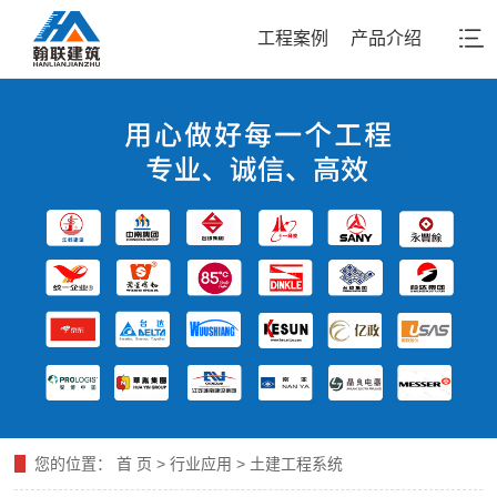
工程案例
产品介绍
您的位置：
首 页
>
行业应用
>
土建工程系统