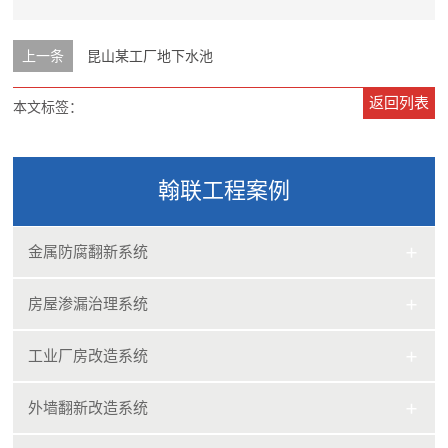
上一条
昆山某工厂地下水池
返回列表
本文标签：
翰联工程案例
金属防腐翻新系统
房屋渗漏治理系统
工业厂房改造系统
外墙翻新改造系统