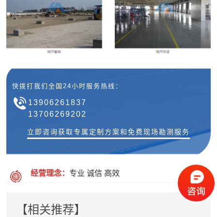
快拨打我们全国24小时服务热线：
13906261837
13706269202
立即咨询获取专属定制方案和免费现场勘测服务
经营理念：
专业 诚信 高效
【相关推荐】