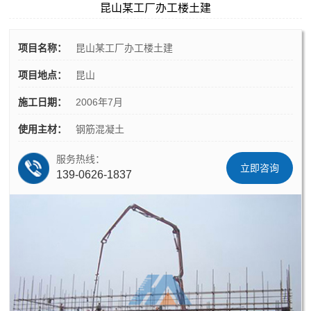
昆山某工厂办工楼土建
项目名称：
昆山某工厂办工楼土建
项目地点：
昆山
施工日期：
2006年7月
使用主材：
钢筋混凝土
服务热线：
立即咨询
139-0626-1837