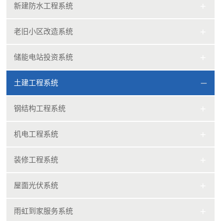
新建防水工程系统
老旧小区改造系统
储能电站投资系统
土建工程系统
钢结构工程系统
机电工程系统
装修工程系统
屋面光伏系统
雨虹到家服务系统